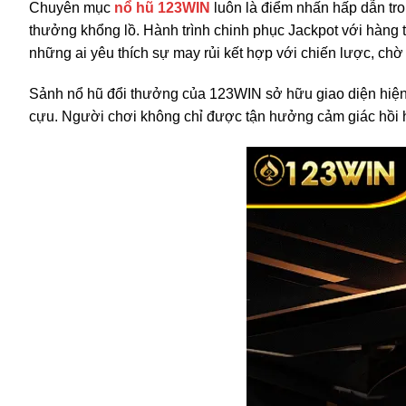
Chuyên mục
nổ hũ 123WIN
luôn là điểm nhấn hấp dẫn tron
thưởng khổng lồ. Hành trình chinh phục Jackpot với hàng t
những ai yêu thích sự may rủi kết hợp với chiến lược, chờ
Sảnh nổ hũ đổi thưởng của 123WIN sở hữu giao diện hiện 
cựu. Người chơi không chỉ được tận hưởng cảm giác hồi h