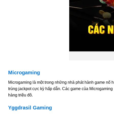
Microgaming
Microgaming là một trong những nhà phát hành game nổ hũ
trúng jackpot cực kỳ hấp dẫn. Các game của Microgaming lu
hàng triệu đô.
Yggdrasil Gaming