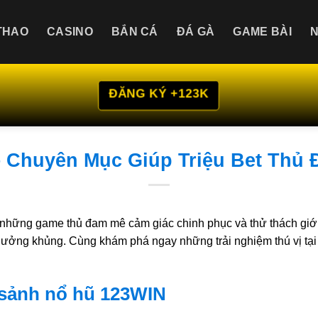
THAO
CASINO
BẮN CÁ
ĐÁ GÀ
GAME BÀI
N
ĐĂNG KÝ +123K
 Chuyên Mục Giúp Triệu Bet Thủ Đ
o những game thủ đam mê cảm giác chinh phục và thử thách giới 
thưởng khủng. Cùng khám phá ngay những trải nghiệm thú vị tạ
ề sảnh nổ hũ 123WIN