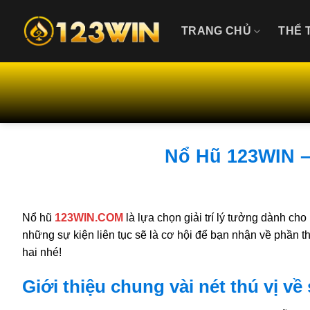
Bỏ
qua
TRANG CHỦ
THỂ 
nội
dung
Nổ Hũ 123WIN –
Nổ hũ
123WIN.COM
là lựa chọn giải trí lý tưởng dành ch
những sự kiện liên tục sẽ là cơ hội để bạn nhận về phần 
hai nhé!
Giới thiệu chung vài nét thú vị v