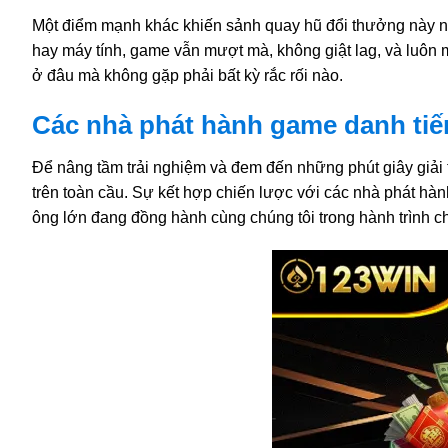
Một điểm mạnh khác khiến sảnh quay hũ đổi thưởng này nổi 
hay máy tính, game vẫn mượt mà, không giật lag, và luôn ma
ở đâu mà không gặp phải bất kỳ rắc rối nào.
Các nhà phát hành game danh tiế
Để nâng tầm trải nghiệm và đem đến những phút giây giải
trên toàn cầu. Sự kết hợp chiến lược với các nhà phát hà
ông lớn đang đồng hành cùng chúng tôi trong hành trình c