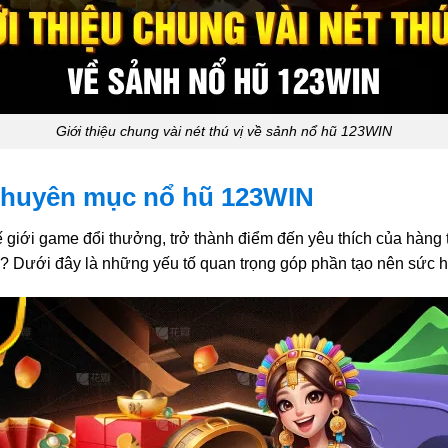
Giới thiệu chung vài nét thú vị về sảnh nổ hũ 123WIN
i chuyên mục nổ hũ 123WIN
giới game đổi thưởng, trở thành điểm đến yêu thích của hàng tr
e? Dưới đây là những yếu tố quan trọng góp phần tạo nên sức 