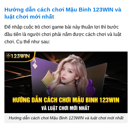
Hướng dẫn cách chơi Mậu Binh 123WIN và
luật chơi mới nhất
Để nhập cuộc trò chơi game bài này thuận lợi thì bước
đầu tiên là người chơi phải nắm được cách chơi và luật
chơi. Cụ thể như sau:
Hướng dẫn cách chơi Mậu Binh 123WIN và luật chơi mới nhất