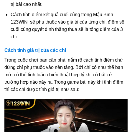
trị bài cao nhất.
Cách tính điểm kết quả cuối cùng trong Mậu Binh
123WIN sẽ phụ thuộc vào giá trị của từng chi, điểm số
cuối cùng quyết định thắng thua sẽ là tổng điểm của 3
chi.
Cách tính giá trị của các chi
Trong cuộc chơi bạn cần phải nắm rõ cách tính điểm chứ
đừng chỉ phụ thuộc vào nền tảng. Bởi chỉ có như thế bạn
mới có thể tính toán chiến thuật hợp lý khi có bất cứ
trường hợp nào xảy ra. Trong game bài này khi tính điểm
thì các chi được tính giá trị như sau: