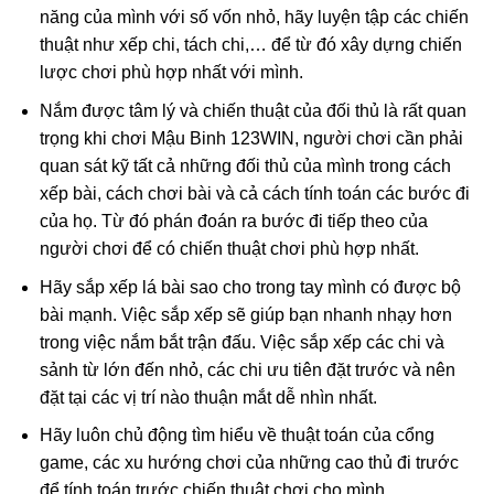
năng của mình với số vốn nhỏ, hãy luyện tập các chiến
thuật như xếp chi, tách chi,… để từ đó xây dựng chiến
lược chơi phù hợp nhất với mình.
Nắm được tâm lý và chiến thuật của đối thủ là rất quan
trọng khi chơi Mậu Binh 123WIN, người chơi cần phải
quan sát kỹ tất cả những đối thủ của mình trong cách
xếp bài, cách chơi bài và cả cách tính toán các bước đi
của họ. Từ đó phán đoán ra bước đi tiếp theo của
người chơi để có chiến thuật chơi phù hợp nhất.
Hãy sắp xếp lá bài sao cho trong tay mình có được bộ
bài mạnh. Việc sắp xếp sẽ giúp bạn nhanh nhạy hơn
trong việc nắm bắt trận đấu. Việc sắp xếp các chi và
sảnh từ lớn đến nhỏ, các chi ưu tiên đặt trước và nên
đặt tại các vị trí nào thuận mắt dễ nhìn nhất.
Hãy luôn chủ động tìm hiểu về thuật toán của cổng
game, các xu hướng chơi của những cao thủ đi trước
để tính toán trước chiến thuật chơi cho mình.