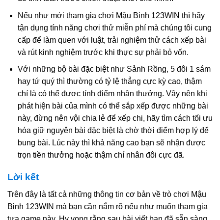
Nếu như mới tham gia chơi Mậu Binh 123WIN thì hãy
tận dụng tính năng chơi thử miễn phí mà chúng tôi cung
cấp để làm quen với luật, trải nghiệm thử cách xếp bài
và rút kinh nghiệm trước khi thực sự phải bỏ vốn.
Với những bộ bài đặc biệt như Sảnh Rồng, 5 đôi 1 sám
hay tứ quý thì thường có tỷ lệ thẳng cực kỳ cao, thậm
chí là có thể được tính điểm nhân thưởng. Vậy nên khi
phát hiện bài của mình có thể sắp xếp được những bài
này, đừng nên vội chia lẻ để xếp chi, hãy tìm cách tối ưu
hóa giữ nguyên bài đặc biệt là chờ thời điểm hợp lý để
bung bài. Lúc này thì khả năng cao bạn sẽ nhận được
trọn tiền thưởng hoặc thậm chí nhân đôi cực đã.
Lời kết
Trên đây là tất cả những thông tin cơ bản về trò chơi Mậu
Binh 123WIN mà bạn cần nắm rõ nếu như muốn tham gia
tựa game này. Hy vọng rằng sau bài viết bạn đã sẵn sàng