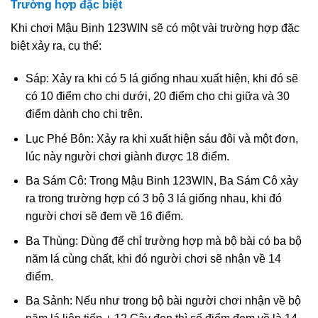
Trường hợp đặc biệt
Khi chơi Mậu Binh 123WIN sẽ có một vài trường hợp đặc
biệt xảy ra, cụ thể:
Sáp: Xảy ra khi có 5 lá giống nhau xuất hiện, khi đó sẽ
có 10 điểm cho chi dưới, 20 điểm cho chi giữa và 30
điểm dành cho chi trên.
Lục Phé Bôn: Xảy ra khi xuất hiện sáu đôi và một đơn,
lúc này người chơi giành được 18 điểm.
Ba Sám Cô: Trong Mậu Binh 123WIN, Ba Sám Cô xảy
ra trong trường hợp có 3 bộ 3 lá giống nhau, khi đó
người chơi sẽ đem về 16 điểm.
Ba Thùng: Dùng để chỉ trường hợp mà bộ bài có ba bộ
năm lá cùng chất, khi đó người chơi sẽ nhận về 14
điểm.
Ba Sảnh: Nếu như trong bộ bài người chơi nhận về bộ