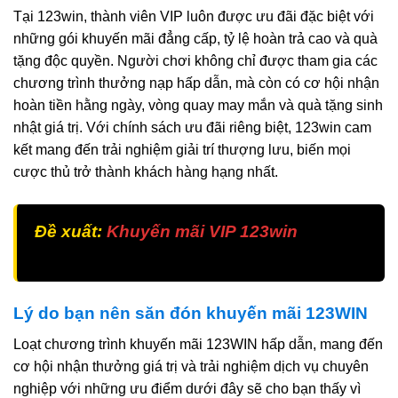
Tại 123win, thành viên VIP luôn được ưu đãi đặc biệt với
những gói khuyến mãi đẳng cấp, tỷ lệ hoàn trả cao và quà
tặng độc quyền. Người chơi không chỉ được tham gia các
chương trình thưởng nạp hấp dẫn, mà còn có cơ hội nhận
hoàn tiền hằng ngày, vòng quay may mắn và quà tặng sinh
nhật giá trị. Với chính sách ưu đãi riêng biệt, 123win cam
kết mang đến trải nghiệm giải trí thượng lưu, biến mọi
cược thủ trở thành khách hàng hạng nhất.
Đề xuất:
Khuyến mãi VIP 123win
Lý do bạn nên săn đón khuyến mãi 123WIN
Loạt chương trình khuyến mãi 123WIN hấp dẫn, mang đến
cơ hội nhận thưởng giá trị và trải nghiệm dịch vụ chuyên
nghiệp với những ưu điểm dưới đây sẽ cho bạn thấy vì