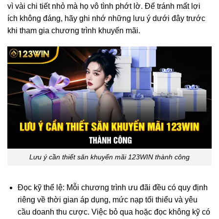
vì vài chi tiết nhỏ mà họ vô tình phớt lờ. Để tránh mất lợi
ích không đáng, hãy ghi nhớ những lưu ý dưới đây trước
khi tham gia chương trình khuyến mãi.
Lưu ý cần thiết săn khuyến mãi 123WIN thành công
Đọc kỹ thể lệ: Mỗi chương trình ưu đãi đều có quy định
riêng về thời gian áp dụng, mức nạp tối thiểu và yêu
cầu doanh thu cược. Việc bỏ qua hoặc đọc không kỹ có