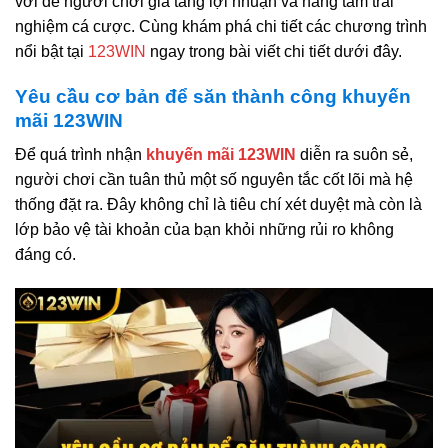
vời để người chơi gia tăng lợi nhuận và nâng tầm trải
nghiệm cá cược. Cùng khám phá chi tiết các chương trình
nổi bật tại
123WIN
ngay trong bài viết chi tiết dưới đây.
Yêu cầu cơ bản để săn thành công khuyến
mãi 123WIN
Để quá trình nhận
khuyến mãi 123WIN
diễn ra suôn sẻ,
người chơi cần tuân thủ một số nguyên tắc cốt lõi mà hệ
thống đặt ra. Đây không chỉ là tiêu chí xét duyệt mà còn là
lớp bảo vệ tài khoản của bạn khỏi những rủi ro không
đáng có.