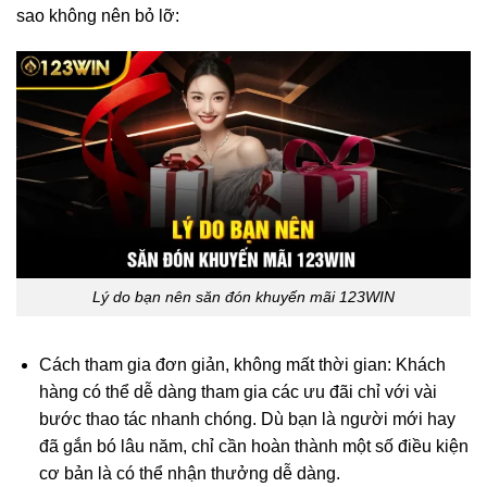
sao không nên bỏ lỡ:
Lý do bạn nên săn đón khuyến mãi 123WIN
Cách tham gia đơn giản, không mất thời gian: Khách
hàng có thể dễ dàng tham gia các ưu đãi chỉ với vài
bước thao tác nhanh chóng. Dù bạn là người mới hay
đã gắn bó lâu năm, chỉ cần hoàn thành một số điều kiện
cơ bản là có thể nhận thưởng dễ dàng.