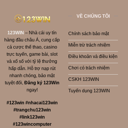
VỀ CHÚNG TÔI
123WIN
– Nhà cái uy tín
Chính sách bảo mật
hàng đầu châu Á, cung cấp
Miễn trừ trách nhiệm
cá cược thể thao, casino
trực tuyến, game bài, slot
Điều khoản và điều kiện
và xổ số với tỷ lệ thưởng
Chơi có trách nhiệm
hấp dẫn. Hỗ trợ nạp rút
nhanh chóng, bảo mật
CSKH 123WIN
tuyệt đối,
Đăng ký 123Win
ngay!
Tuyển dụng 123WIN
#123win #nhacai123win
#trangchu123win
#link123win
#123wincomputer