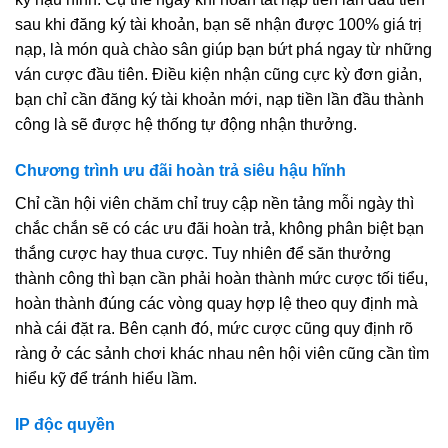
sau khi đăng ký tài khoản, bạn sẽ nhận được 100% giá trị
nạp, là món quà chào sân giúp bạn bứt phá ngay từ những
ván cược đầu tiên. Điều kiện nhận cũng cực kỳ đơn giản,
bạn chỉ cần đăng ký tài khoản mới, nạp tiền lần đầu thành
công là sẽ được hệ thống tự động nhận thưởng.
Chương trình ưu đãi hoàn trả siêu hậu hĩnh
Chỉ cần hội viên chăm chỉ truy cập nền tảng mỗi ngày thì
chắc chắn sẽ có các ưu đãi hoàn trả, không phân biệt bạn
thắng cược hay thua cược. Tuy nhiên để săn thưởng
thành công thì bạn cần phải hoàn thành mức cược tối tiểu,
hoàn thành đúng các vòng quay hợp lệ theo quy định mà
nhà cái đặt ra. Bên cạnh đó, mức cược cũng quy định rõ
ràng ở các sảnh chơi khác nhau nên hội viên cũng cần tìm
hiểu kỹ để tránh hiểu lầm.
IP độc quyền