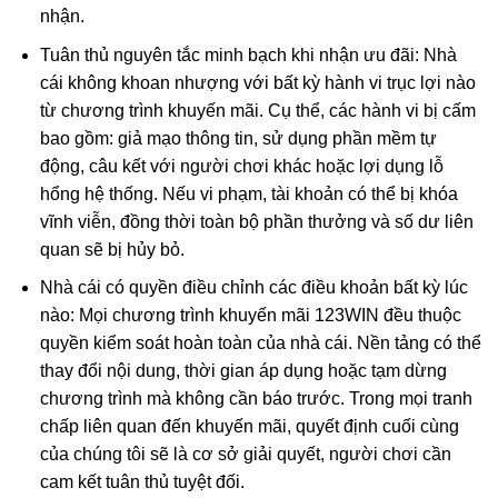
nhận.
Tuân thủ nguyên tắc minh bạch khi nhận ưu đãi: Nhà
cái không khoan nhượng với bất kỳ hành vi trục lợi nào
từ chương trình khuyến mãi. Cụ thể, các hành vi bị cấm
bao gồm: giả mạo thông tin, sử dụng phần mềm tự
động, câu kết với người chơi khác hoặc lợi dụng lỗ
hổng hệ thống. Nếu vi phạm, tài khoản có thể bị khóa
vĩnh viễn, đồng thời toàn bộ phần thưởng và số dư liên
quan sẽ bị hủy bỏ.
Nhà cái có quyền điều chỉnh các điều khoản bất kỳ lúc
nào: Mọi chương trình khuyến mãi 123WIN đều thuộc
quyền kiểm soát hoàn toàn của nhà cái. Nền tảng có thể
thay đổi nội dung, thời gian áp dụng hoặc tạm dừng
chương trình mà không cần báo trước. Trong mọi tranh
chấp liên quan đến khuyến mãi, quyết định cuối cùng
của chúng tôi sẽ là cơ sở giải quyết, người chơi cần
cam kết tuân thủ tuyệt đối.