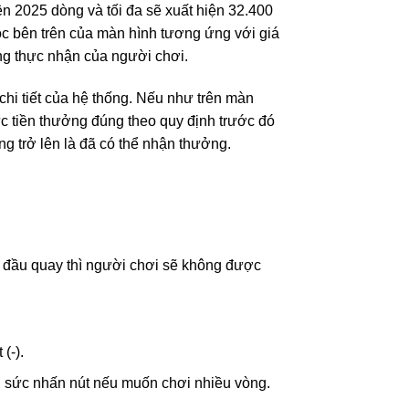
iện 2025 dòng và tối đa sẽ xuất hiện 32.400
 góc bên trên của màn hình tương ứng với giá
ởng thực nhận của người chơi.
i tiết của hệ thống. Nếu như trên màn
ức tiền thưởng đúng theo quy định trước đó
ng trở lên là đã có thể nhận thưởng.
ắt đầu quay thì người chơi sẽ không được
(-).
ng sức nhấn nút nếu muốn chơi nhiều vòng.