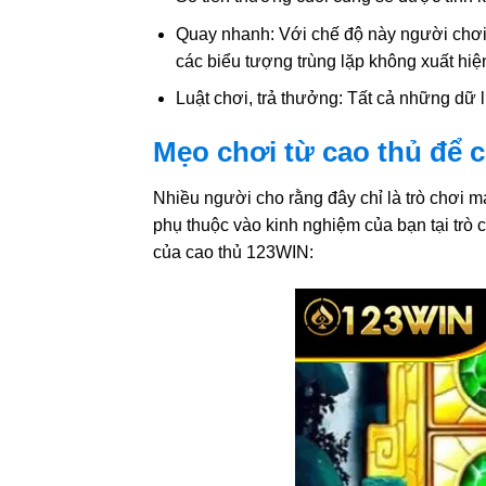
Quay nhanh: Với chế độ này người chơi s
các biểu tượng trùng lặp không xuất hiệ
Luật chơi, trả thưởng: Tất cả những dữ 
Mẹo chơi từ cao thủ để
Nhiều người cho rằng đây chỉ là trò chơi ma
phụ thuộc vào kinh nghiệm của bạn tại trò
của cao thủ 123WIN: