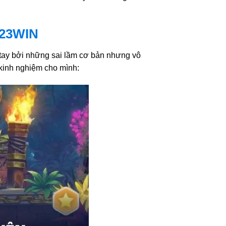
123WIN
g tay bởi những sai lầm cơ bản nhưng vô
 kinh nghiệm cho mình: