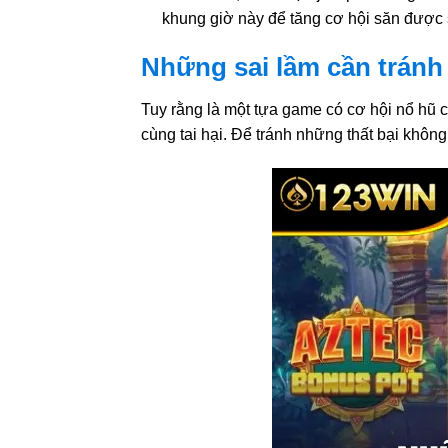
khung giờ này để tăng cơ hội săn được s
Những sai lầm cần tránh
Tuy rằng là một tựa game có cơ hội nổ hũ 
cùng tai hại. Để tránh những thất bại khôn