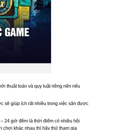
i thuật toán và quy luật riêng nến nếu
c sẽ giúp ích rất nhiều trong việc săn được
 – 24 giờ đêm là thời điểm có nhiều hội
i chơi khác nhau thì hãy thử tham gia