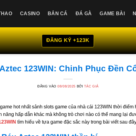
THAO
CASINO
BẮN CÁ
ĐÁ GÀ
GAME BÀI
N
ĐĂNG KÝ +123K
Aztec 123WIN: Chinh Phục Đền Cổ
ĐĂNG VÀO
08/08/2025
BỞI
TÁC GIẢ
ame hot nhất sảnh slots game của nhà cái 123WIN thời điểm h
tính năng hấp dẫn khác mà không trò chơi nào có thể mang lại 
123WIN
tìm hiểu về tựa game đặc sắc này trong bài viết sau đây