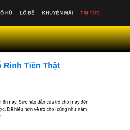
Ổ HŨ
LÔ ĐỀ
KHUYẾN MÃI
TIN TỨC
 Rinh Tiền Thật
iện nay. Sức hấp dẫn của trò chơi này đến
được. Để hiểu hơn về trò chơi cũng như nắm
.