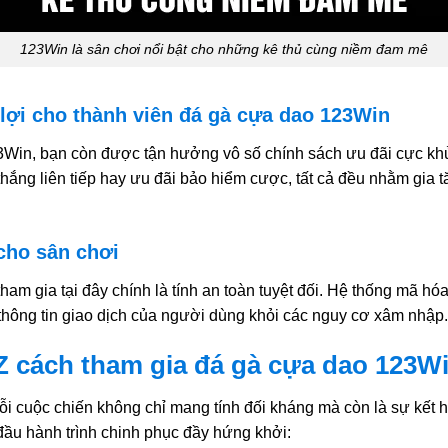
123Win là sân chơi nổi bật cho những kê thủ cùng niềm đam mê
lợi cho thành viên đá gà cựa dao 123Win
123Win, bạn còn được tận hưởng vô số chính sách ưu đãi cực k
hắng liên tiếp hay ưu đãi bảo hiểm cược, tất cả đều nhằm gia t
 cho sân chơi
ham gia tại đây chính là tính an toàn tuyệt đối. Hệ thống mã h
thông tin giao dịch của người dùng khỏi các nguy cơ xâm nhập
-Z cách tham gia đá gà cựa dao 123W
mỗi cuộc chiến không chỉ mang tính đối kháng mà còn là sự kết
đầu hành trình chinh phục đầy hứng khởi: