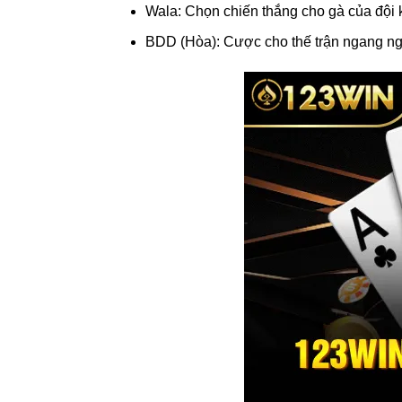
Wala: Chọn chiến thắng cho gà của đội 
BDD (Hòa): Cược cho thế trận ngang ng