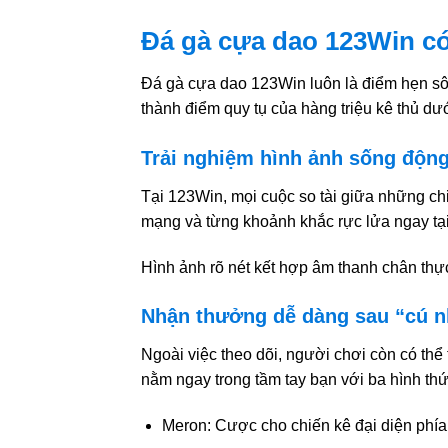
Đá gà cựa dao 123Win c
Đá gà cựa dao 123Win luôn là điểm hẹn sôi
thành điểm quy tụ của hàng triệu kê thủ dư
Trải nghiệm hình ảnh sống động
Tại 123Win, mọi cuộc so tài giữa những ch
mạng và từng khoảnh khắc rực lửa ngay tạ
Hình ảnh rõ nét kết hợp âm thanh chân thự
Nhận thưởng dễ dàng sau “cú n
Ngoài việc theo dõi, người chơi còn có th
nằm ngay trong tầm tay bạn với ba hình thứ
Meron: Cược cho chiến kê đại diện phía