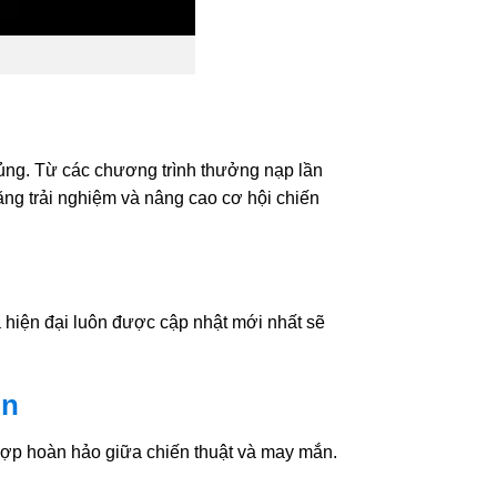
hủng. Từ các chương trình thưởng nạp lần
ăng trải nghiệm và nâng cao cơ hội chiến
óa hiện đại luôn được cập nhật mới nhất sẽ
.
in
 hợp hoàn hảo giữa chiến thuật và may mắn.