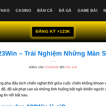
THAO
CASINO
BẮN CÁ
ĐÁ GÀ
GAME BÀI
N
ĐĂNG KÝ +123K
23Win – Trải Nghiệm Những Màn 
ĐĂNG VÀO
07/08/2025
BỞI
TÁC GIẢ
g pha đấu kịch chiến nghẹt thở giữa cuộc chiến không khoan 
tốc độ, độ sát phạt cao và những tình huống bất ngờ khiến ngườ
g tin nổi bật sau.