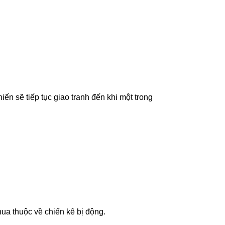
ến sẽ tiếp tục giao tranh đến khi một trong
hua thuộc về chiến kê bị động.