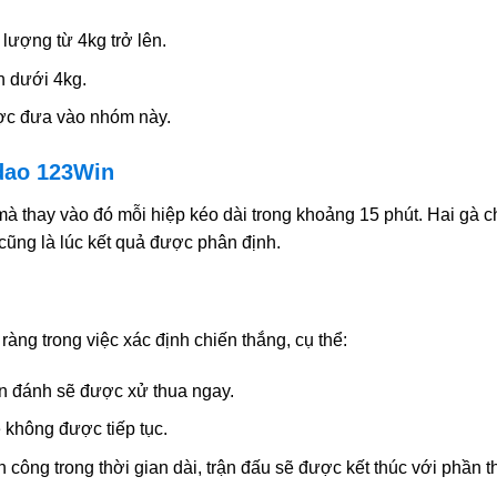
lượng từ 4kg trở lên.
n dưới 4kg.
ợc đưa vào nhóm này.
 dao 123Win
à thay vào đó mỗi hiệp kéo dài trong khoảng 15 phút. Hai gà chi
cũng là lúc kết quả được phân định.
àng trong việc xác định chiến thắng, cụ thể:
n đánh sẽ được xử thua ngay.
ẽ không được tiếp tục.
 công trong thời gian dài, trận đấu sẽ được kết thúc với phần t