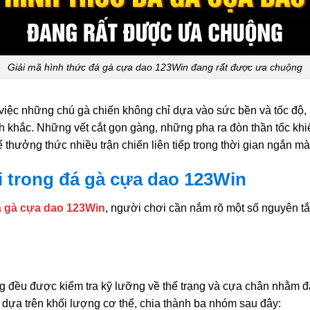
Giải mã hình thức đá gà cựa dao 123Win đang rất được ưa chuộng
à việc những chú gà chiến không chỉ dựa vào sức bền và tốc đ
h khắc. Những vết cắt gọn gàng, những pha ra đòn thần tốc khi
ể thưởng thức nhiều trận chiến liên tiếp trong thời gian ngắn
hơi trong đá gà cựa dao 123Win
á gà cựa dao 123Win
, người chơi cần nắm rõ một số nguyên tắ
g đều được kiểm tra kỹ lưỡng về thể trạng và cựa chân nhằm đ
 dựa trên khối lượng cơ thể, chia thành ba nhóm sau đây: