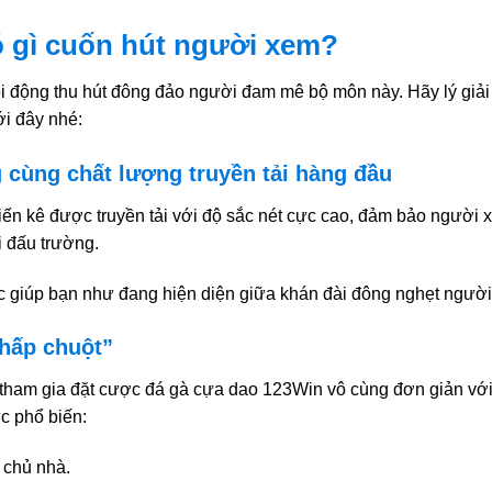
ó gì cuốn hút người xem?
 động thu hút đông đảo người đam mê bộ môn này. Hãy lý giải 
ới đây nhé:
 cùng chất lượng truyền tải hàng đầu
iến kê được truyền tải với độ sắc nét cực cao, đảm bảo người 
i đấu trường.
c giúp bạn như đang hiện diện giữa khán đài đông nghẹt người,
hấp chuột”
ể tham gia đặt cược đá gà cựa dao 123Win vô cùng đơn giản vớ
c phổ biến:
 chủ nhà.