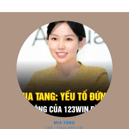
MIA TANG
CEO - TỔNG BIÊN TẬP