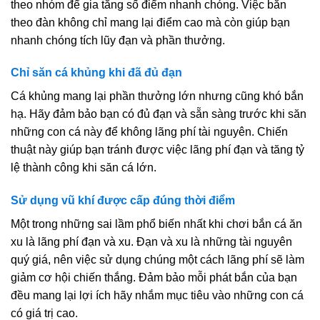
theo nhóm để gia tăng số điểm nhanh chóng. Việc bắn
theo đàn không chỉ mang lại điểm cao mà còn giúp bạn
nhanh chóng tích lũy đạn và phần thưởng.
Chỉ săn cá khủng khi đã đủ đạn
Cá khủng mang lại phần thưởng lớn nhưng cũng khó bắn
hạ. Hãy đảm bảo bạn có đủ đạn và sẵn sàng trước khi săn
những con cá này để không lãng phí tài nguyên. Chiến
thuật này giúp bạn tránh được việc lãng phí đạn và tăng tỷ
lệ thành công khi săn cá lớn.
Sử dụng vũ khí được cấp đúng thời điểm
Một trong những sai lầm phổ biến nhất khi chơi bắn cá ăn
xu là lãng phí đạn và xu. Đạn và xu là những tài nguyên
quý giá, nên việc sử dụng chúng một cách lãng phí sẽ làm
giảm cơ hội chiến thắng. Đảm bảo mỗi phát bắn của bạn
đều mang lại lợi ích hãy nhắm mục tiêu vào những con cá
có giá trị cao.