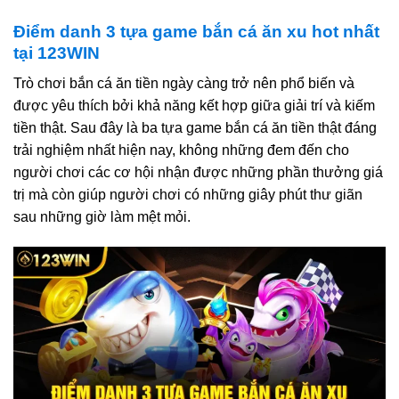
Điểm danh 3 tựa game bắn cá ăn xu hot nhất
tại 123WIN
Trò chơi bắn cá ăn tiền ngày càng trở nên phổ biến và
được yêu thích bởi khả năng kết hợp giữa giải trí và kiếm
tiền thật. Sau đây là ba tựa game bắn cá ăn tiền thật đáng
trải nghiệm nhất hiện nay, không những đem đến cho
người chơi các cơ hội nhận được những phần thưởng giá
trị mà còn giúp người chơi có những giây phút thư giãn
sau những giờ làm mệt mỏi.