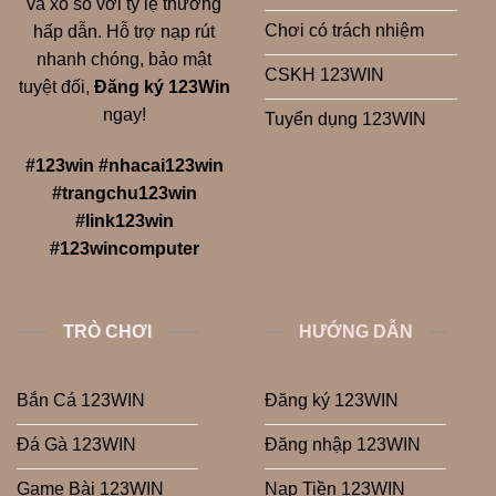
và xổ số với tỷ lệ thưởng
Chơi có trách nhiệm
hấp dẫn. Hỗ trợ nạp rút
nhanh chóng, bảo mật
CSKH 123WIN
tuyệt đối,
Đăng ký 123Win
ngay!
Tuyển dụng 123WIN
#123win #nhacai123win
#trangchu123win
#link123win
#123wincomputer
TRÒ CHƠI
HƯỚNG DẪN
Bắn Cá 123WIN
Đăng ký 123WIN
Đá Gà 123WIN
Đăng nhập 123WIN
Game Bài 123WIN
Nạp Tiền 123WIN