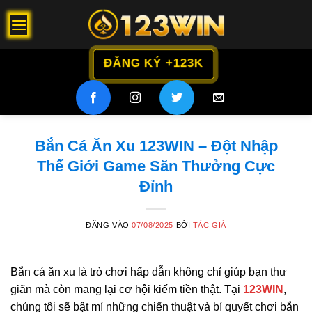
Bỏ
qua
nội
dung
ĐĂNG KÝ +123K
Bắn Cá Ăn Xu 123WIN – Đột Nhập
Thế Giới Game Săn Thưởng Cực
Đỉnh
ĐĂNG VÀO
07/08/2025
BỞI
TÁC GIẢ
Bắn cá ăn xu là trò chơi hấp dẫn không chỉ giúp bạn thư
giãn mà còn mang lại cơ hội kiếm tiền thật. Tại
123WIN
,
chúng tôi sẽ bật mí những chiến thuật và bí quyết chơi bắn