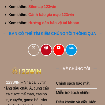
Xem thêm:
Sitemap 123win
Xem thêm:
Cảnh bảo giả mạo 123win
Xem thêm:
Hướng dẫn bảo vệ tài khoản
BẠN CÓ THỂ TÌM KIẾM CHÚNG TÔI THÔNG QUA
VỀ CHÚNG TÔI
123WIN
– Nhà cái uy tín
Chính sách bảo mật
hàng đầu châu Á, cung cấp
Miễn trừ trách nhiệm
cá cược thể thao, casino
trực tuyến, game bài, slot
Điều khoản và điều kiện